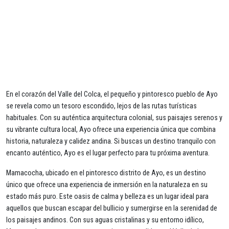
En el corazón del Valle del Colca, el pequeño y pintoresco pueblo de Ayo
se revela como un tesoro escondido, lejos de las rutas turísticas
habituales. Con su auténtica arquitectura colonial, sus paisajes serenos y
su vibrante cultura local, Ayo ofrece una experiencia única que combina
historia, naturaleza y calidez andina. Si buscas un destino tranquilo con
encanto auténtico, Ayo es el lugar perfecto para tu próxima aventura.
Mamacocha, ubicado en el pintoresco distrito de Ayo, es un destino
único que ofrece una experiencia de inmersión en la naturaleza en su
estado más puro. Este oasis de calma y belleza es un lugar ideal para
aquellos que buscan escapar del bullicio y sumergirse en la serenidad de
los paisajes andinos. Con sus aguas cristalinas y su entorno idílico,