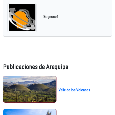
Diagnocef
Publicaciones de Arequipa
Valle de los Volcanes