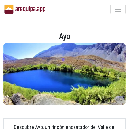
Ayo
Descubre Ayo, un rincón encantador del Valle del