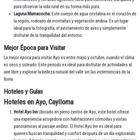
para observar la vida rural en su forma más pura.
Laguna Mamacocha:
Este cuerpo de agua cristalina es el corazón de
la región, rodeado de montañas y vegetación andina. Es un lugar
ideal para la fotografía, el avistamiento de aves y simplemente
disfrutar de la tranquilidad del entorno.
Mejor Época para Visitar
La mejor época para visitar Ayo es entre mayo y octubre, cuando el clima
es seco y soleado. Este periodo es ideal para disfrutar de actividades al
aire libre y explorar la belleza natural del valle sin las inclemencias de la
lluvia.
Hoteles y Guías
Hoteles en Ayo, Caylloma
Hotel Ayo Inn
Ubicado en pleno centro de Ayo, este hotel ofrece
una experiencia acogedora con habitaciones cómodas y vistas
panorámicas al paisaje andino. El Hotel Ayo Inn es ideal para
quienes buscan tranquilidad y confort después de un día explorando