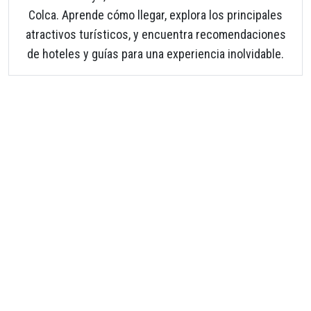
Colca. Aprende cómo llegar, explora los principales
atractivos turísticos, y encuentra recomendaciones
de hoteles y guías para una experiencia inolvidable.