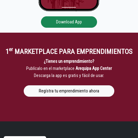
Download App
er
1
MARKETPLACE PARA EMPRENDIMIENTOS
¿Tienes un emprendimiento?
Publícalo en el marketplace
Arequipa App Center
Descarga la app es gratis y fácil de usar.
Regístra tu emprendimiento ahora