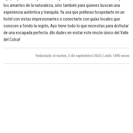
los amantes de la naturaleza, sino también para quienes buscan una
experiencia auténtica y tranquila. Ya sea que prefieras hospedarte en un
hotel con vistas impresionantes o conectarte con guías locales que
conocen a fondo la región, Ayo tiene todo lo que necesitas para disfrutar
de una escapada perfecta. ¡No dudes en visitar este rincón único del Valle
del Colca!
Redactado el martes, 3 de septiembre 2024 | Leido 1490 veces