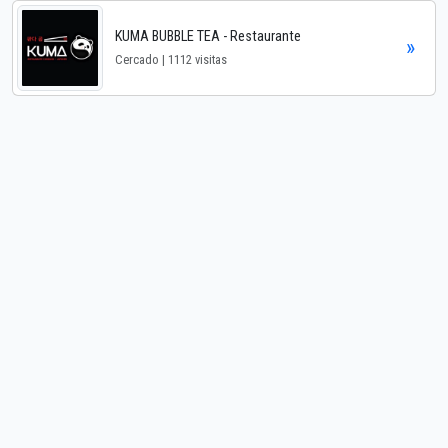
KUMA BUBBLE TEA - Restaurante
»
Cercado | 1112 visitas