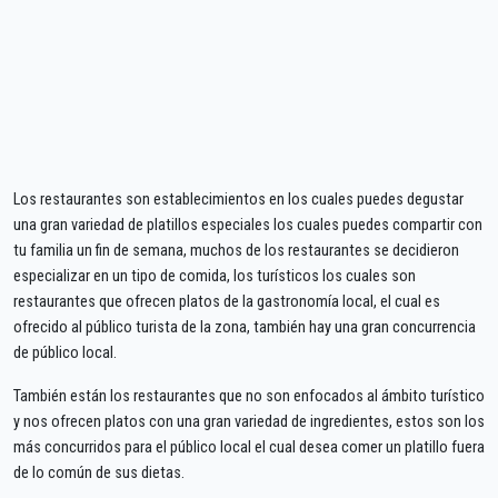
Los restaurantes son establecimientos en los cuales puedes degustar
una gran variedad de platillos especiales los cuales puedes compartir con
tu familia un fin de semana, muchos de los restaurantes se decidieron
especializar en un tipo de comida, los turísticos los cuales son
restaurantes que ofrecen platos de la gastronomía local, el cual es
ofrecido al público turista de la zona, también hay una gran concurrencia
de público local.
También están los restaurantes que no son enfocados al ámbito turístico
y nos ofrecen platos con una gran variedad de ingredientes, estos son los
más concurridos para el público local el cual desea comer un platillo fuera
de lo común de sus dietas.