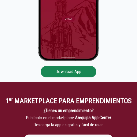
Download App
er
1
MARKETPLACE PARA EMPRENDIMIENTOS
¿Tienes un emprendimiento?
Publícalo en el marketplace
Arequipa App Center
Descarga la app es gratis y fácil de usar.