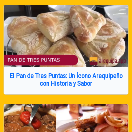
El Pan de Tres Puntas: Un Ícono Arequipeño
con Historia y Sabor