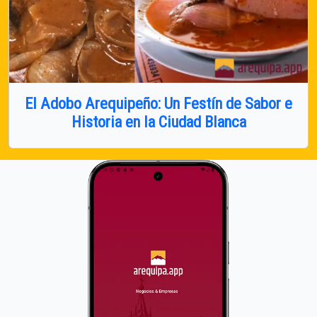
El Adobo Arequipeño: Un Festín de Sabor e
Historia en la Ciudad Blanca