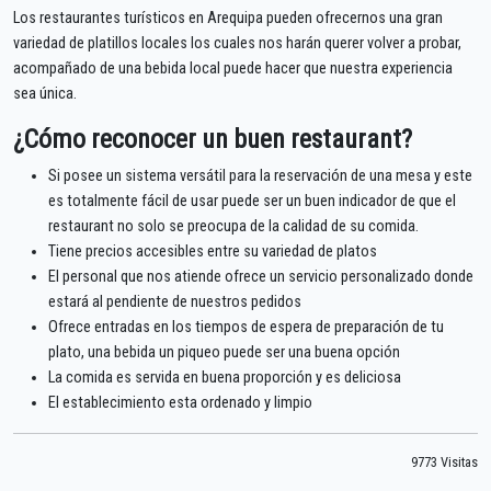
Los restaurantes turísticos en Arequipa pueden ofrecernos una gran
variedad de platillos locales los cuales nos harán querer volver a probar,
acompañado de una bebida local puede hacer que nuestra experiencia
sea única.
¿Cómo reconocer un buen restaurant?
Si posee un sistema versátil para la reservación de una mesa y este
es totalmente fácil de usar puede ser un buen indicador de que el
restaurant no solo se preocupa de la calidad de su comida.
Tiene precios accesibles entre su variedad de platos
El personal que nos atiende ofrece un servicio personalizado donde
estará al pendiente de nuestros pedidos
Ofrece entradas en los tiempos de espera de preparación de tu
plato, una bebida un piqueo puede ser una buena opción
La comida es servida en buena proporción y es deliciosa
El establecimiento esta ordenado y limpio
9773 Visitas