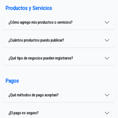
Productos y Servicios
¿Cómo agrego mis productos o servicios?
¿Cuántos productos puedo publicar?
¿Qué tipo de negocios pueden registrarse?
Pagos
¿Qué métodos de pago aceptan?
¿El pago es seguro?