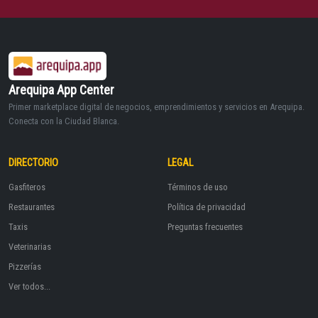
Arequipa App Center
Primer marketplace digital de negocios, emprendimientos y servicios en Arequipa.
Conecta con la Ciudad Blanca.
DIRECTORIO
LEGAL
Gasfiteros
Términos de uso
Restaurantes
Política de privacidad
Taxis
Preguntas frecuentes
Veterinarias
Pizzerías
Ver todos...