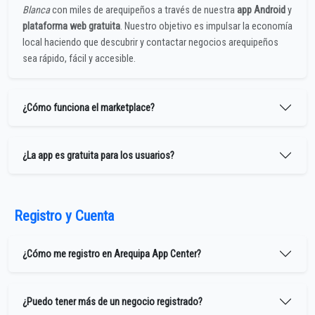
Blanca
con miles de arequipeños a través de nuestra
app Android
y
plataforma web gratuita
. Nuestro objetivo es impulsar la economía
local haciendo que descubrir y contactar negocios arequipeños
sea rápido, fácil y accesible.
¿Cómo funciona el marketplace?
¿La app es gratuita para los usuarios?
Registro y Cuenta
¿Cómo me registro en Arequipa App Center?
¿Puedo tener más de un negocio registrado?