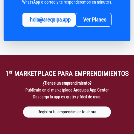
WhatsApp o correo y te responderemos en minutos.
hola@arequipa.app
Ver Planes
er
1
MARKETPLACE PARA EMPRENDIMIENTOS
¿Tienes un emprendimiento?
Publícalo en el marketplace
Arequipa App Center
Descarga la app es gratis y fácil de usar.
Regístra tu emprendimiento ahora