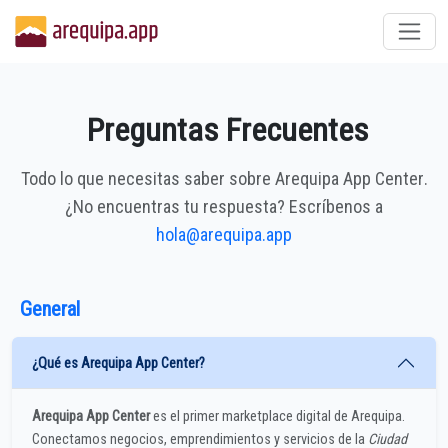
Preguntas Frecuentes
Todo lo que necesitas saber sobre
Arequipa App Center
.
¿No encuentras tu respuesta? Escríbenos a
hola@arequipa.app
General
¿Qué es Arequipa App Center?
Arequipa App Center
es el primer marketplace digital de Arequipa.
Conectamos negocios, emprendimientos y servicios de la
Ciudad