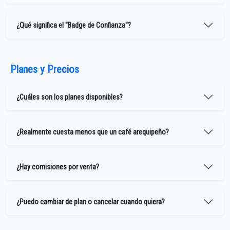
¿Qué significa el "Badge de Confianza"?
Planes y Precios
¿Cuáles son los planes disponibles?
¿Realmente cuesta menos que un café arequipeño?
¿Hay comisiones por venta?
¿Puedo cambiar de plan o cancelar cuando quiera?