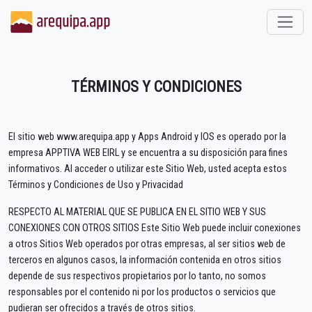
TÉRMINOS Y CONDICIONES
El sitio web www.arequipa.app y Apps Android y IOS es operado por la
empresa APPTIVA WEB EIRL y se encuentra a su disposición para fines
informativos. Al acceder o utilizar este Sitio Web, usted acepta estos
Términos y Condiciones de Uso y Privacidad
RESPECTO AL MATERIAL QUE SE PUBLICA EN EL SITIO WEB Y SUS
CONEXIONES CON OTROS SITIOS Este Sitio Web puede incluir conexiones
a otros Sitios Web operados por otras empresas, al ser sitios web de
terceros en algunos casos, la información contenida en otros sitios
depende de sus respectivos propietarios por lo tanto, no somos
responsables por el contenido ni por los productos o servicios que
pudieran ser ofrecidos a través de otros sitios.