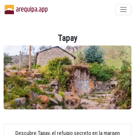
Tapay
Descubre Tapay, el refugio secreto en la margen