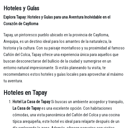
Hoteles y Guías
Explora Tapay: Hoteles y Guías para una Aventura Inolvidable en el
Corazón de Caylloma
Tapay, un pintoresco pueblo ubicado en la provincia de Caylloma,
Arequipa, es un destino ideal para los amantes de la naturaleza, la
historia y la cultura. Con su paisaje montañoso y su proximidad al famoso
Cañón del Colca, Tapay ofrece una experiencia única para aquellos que
buscan desconectarse del bullicio de la ciudad y sumergirse en un
entorno natural impresionante. Si estás planeando tu visita, te
recomendamos estos hoteles y guías locales para aprovechar al máximo
tu aventura.
Hoteles en Tapay
Hotel La Casa de Tapay
Si buscas un ambiente acogedor y tranquilo,
La Casa de Tapay
es una excelente opción. Con habitaciones
cómodas, una vista panorámica del Cañón del Colca y una cocina
típica arequipeña, este hotel es ideal para relajarte después de un