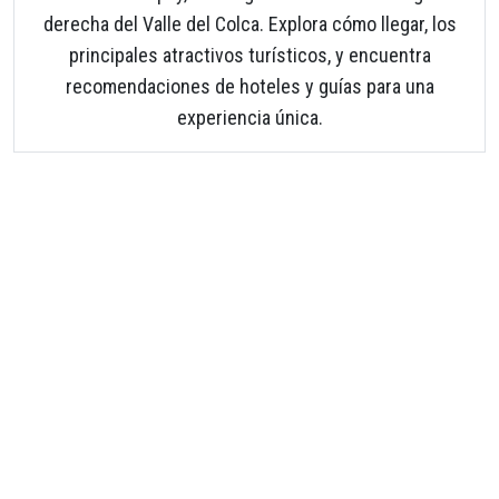
derecha del Valle del Colca. Explora cómo llegar, los
principales atractivos turísticos, y encuentra
recomendaciones de hoteles y guías para una
experiencia única.