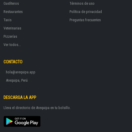
Gasfiteros
Términos de uso
Restaurantes
Política de privacidad
Taxis
Preguntas frecuentes
Veterinarias
Pizzerías
Ver todos...
CONTACTO
hola@arequipa.app
Arequipa, Perú
DESCARGA LA APP
Lleva el directorio de Arequipa en tu bolsillo.