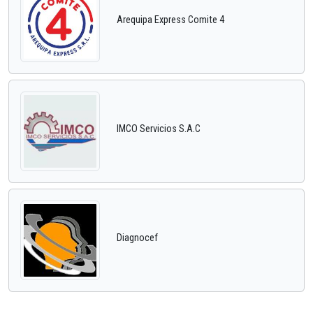
Arequipa Express Comite 4
IMCO Servicios S.A.C
Diagnocef