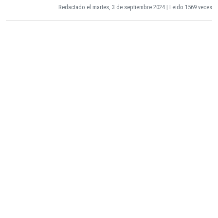
Redactado el martes, 3 de septiembre 2024 | Leido 1569 veces