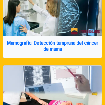
Mamografía: Detección temprana del cáncer
de mama