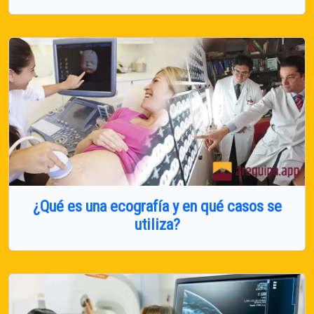
¿Qué es una ecografía y en qué casos se
utiliza?