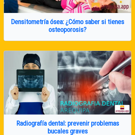
Densitometría ósea: ¿Cómo saber si tienes
osteoporosis?
Radiografía dental: prevenir problemas
bucales graves