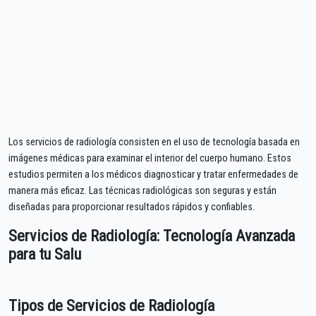
Los servicios de radiología consisten en el uso de tecnología basada en
imágenes médicas para examinar el interior del cuerpo humano. Estos
estudios permiten a los médicos diagnosticar y tratar enfermedades de
manera más eficaz. Las técnicas radiológicas son seguras y están
diseñadas para proporcionar resultados rápidos y confiables.
Servicios de Radiología: Tecnología Avanzada
para tu Salu
Tipos de Servicios de Radiología