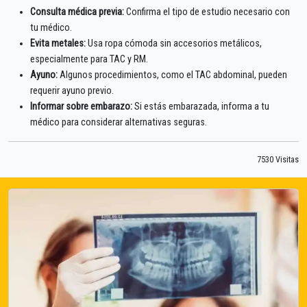
Consulta médica previa:
Confirma el tipo de estudio necesario con
tu médico.
Evita metales:
Usa ropa cómoda sin accesorios metálicos,
especialmente para TAC y RM.
Ayuno:
Algunos procedimientos, como el TAC abdominal, pueden
requerir ayuno previo.
Informar sobre embarazo:
Si estás embarazada, informa a tu
médico para considerar alternativas seguras.
7530 Visitas