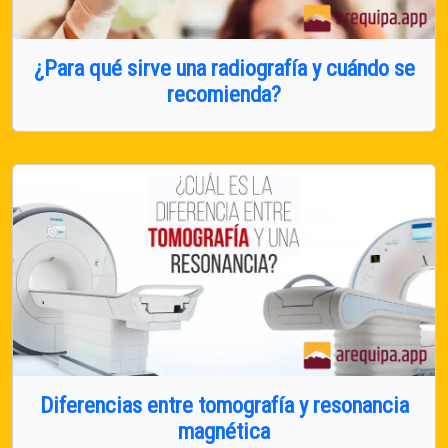
¿Para qué sirve una radiografía y cuándo se
recomienda?
Diferencias entre tomografía y resonancia
magnética