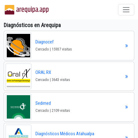
Diagnósticos en Arequipa
Diagnocef
»
Cercado | 15937 visitas
ORAL RX
»
Cercado | 3643 visitas
Sedimed
»
Cercado | 2109 visitas
Diagnósticos Médicos Atahualpa
»