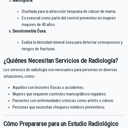
Mamografía:
Diseñada para la detección temprana de cáncer de mama.
Es esencial como parte del control preventivo en mujeres
mayores de 40 años.
Densitometría Ósea:
Evalúa la densidad mineral ósea para detectar osteoporosis y
riesgos de fracturas.
¿Quiénes Necesitan Servicios de Radiología?
Los servicios de radiología son necesarios para personas en diversas
situaciones, como:
Aquellos con lesiones físicas o accidentes.
Mujeres que requieren controles mamográficos regulares.
Pacientes con enfermedades crónicas como artritis o cáncer.
Personas que necesitan chequeos médicos preventivos.
Cómo Prepararse para un Estudio Radiológico