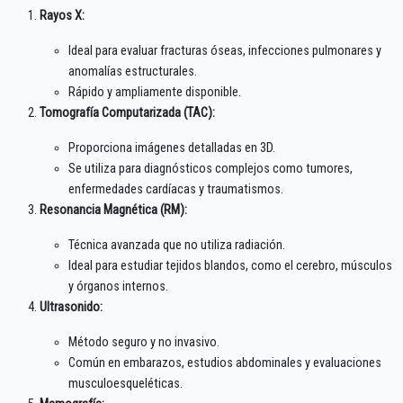
Rayos X:
Ideal para evaluar fracturas óseas, infecciones pulmonares y
anomalías estructurales.
Rápido y ampliamente disponible.
Tomografía Computarizada (TAC):
Proporciona imágenes detalladas en 3D.
Se utiliza para diagnósticos complejos como tumores,
enfermedades cardíacas y traumatismos.
Resonancia Magnética (RM):
Técnica avanzada que no utiliza radiación.
Ideal para estudiar tejidos blandos, como el cerebro, músculos
y órganos internos.
Ultrasonido:
Método seguro y no invasivo.
Común en embarazos, estudios abdominales y evaluaciones
musculoesqueléticas.