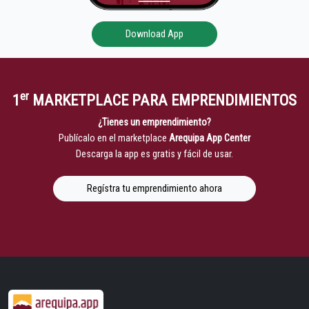
Download App
er
1
MARKETPLACE PARA EMPRENDIMIENTOS
¿Tienes un emprendimiento?
Publícalo en el marketplace
Arequipa App Center
Descarga la app es gratis y fácil de usar.
Regístra tu emprendimiento ahora