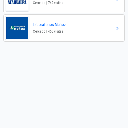
Cercado | 749 visitas
Laboratorios Muñoz
»
Cercado | 460 visitas