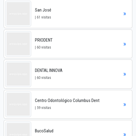
San José
»
| 61 visitas
PRIODENT
»
| 60 visitas
DENTAL INNOVA
»
| 60 visitas
Centro Odontológico Columbus Dent
»
| 59 visitas
BucoSalud
»