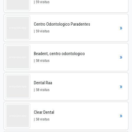
| 59 visitas
Centro Odontologico Paradentes
»
| 59 visitas
Beadent, centro odontologico
»
| 58 visitas
Dental Raa
»
| 58 visitas
Clear Dental
»
| 58 visitas