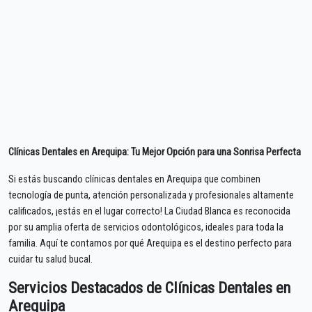
Clínicas Dentales en Arequipa: Tu Mejor Opción para una Sonrisa Perfecta
Si estás buscando clínicas dentales en Arequipa que combinen
tecnología de punta, atención personalizada y profesionales altamente
calificados, ¡estás en el lugar correcto! La Ciudad Blanca es reconocida
por su amplia oferta de servicios odontológicos, ideales para toda la
familia. Aquí te contamos por qué Arequipa es el destino perfecto para
cuidar tu salud bucal.
Servicios Destacados de Clínicas Dentales en
Arequipa