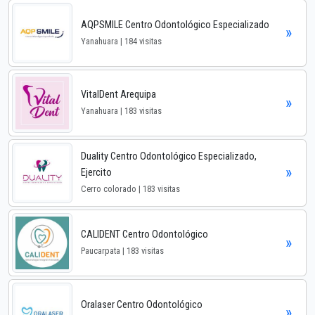
AQPSMILE Centro Odontológico Especializado
»
Yanahuara | 184 visitas
VitalDent Arequipa
»
Yanahuara | 183 visitas
Duality Centro Odontológico Especializado,
»
Ejercito
Cerro colorado | 183 visitas
CALIDENT Centro Odontológico
»
Paucarpata | 183 visitas
Oralaser Centro Odontológico
»