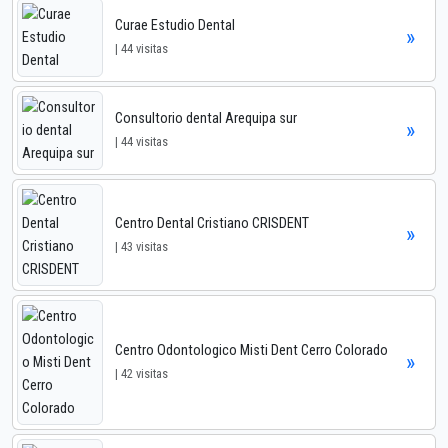
Curae Estudio Dental
»
| 44 visitas
Consultorio dental Arequipa sur
»
| 44 visitas
Centro Dental Cristiano CRISDENT
»
| 43 visitas
Centro Odontologico Misti Dent Cerro Colorado
»
| 42 visitas