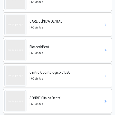
| 66 visitas
CARE CLÍNICA DENTAL
»
| 66 visitas
BioteethPerú
»
| 66 visitas
Centro Odontologico CIDEO
»
| 66 visitas
SONRIE Clínica Dental
»
| 66 visitas