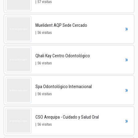
| 57 visitas
Muelident AQP Sede Cercado
»
| 56 visitas
Qhali Kay Centro Odontológico
»
| 56 visitas
Spa Odontológico Internacional
»
| 56 visitas
CSO Arequipa - Cuidado y Salud Oral
»
| 56 visitas