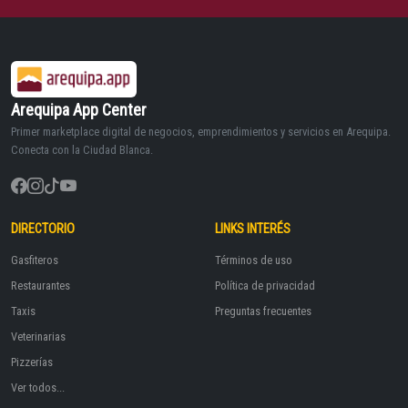
Arequipa App Center
Primer marketplace digital de negocios, emprendimientos y servicios en Arequipa.
Conecta con la Ciudad Blanca.
DIRECTORIO
LINKS INTERÉS
Gasfiteros
Términos de uso
Restaurantes
Política de privacidad
Taxis
Preguntas frecuentes
Veterinarias
Pizzerías
Ver todos...