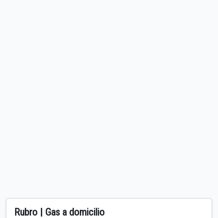
Rubro | Gas a domicilio