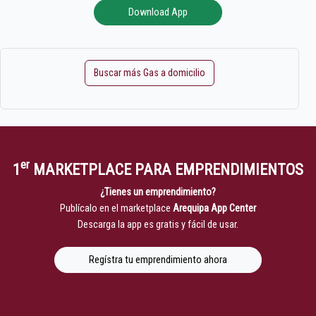
Download App
Buscar más Gas a domicilio
er
1
MARKETPLACE PARA EMPRENDIMIENTOS
¿Tienes un emprendimiento?
Publícalo en el marketplace
Arequipa App Center
Descarga la app es gratis y fácil de usar.
Regístra tu emprendimiento ahora