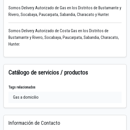
Somos Delivery Autorizado de Gas en los Distritos de Bustamante y
Rivero, Socabaya, Paucarpata, Sabandia, Characato y Hunter.
Somos Delivery Autorizado de Costa Gas en los Distritos de
Bustamante y Rivero, Socabaya, Paucarpata, Sabandia, Characato,
Hunter.
Catálogo de servicios / productos
Tags relacionados
Gas a domicilio
Información de Contacto