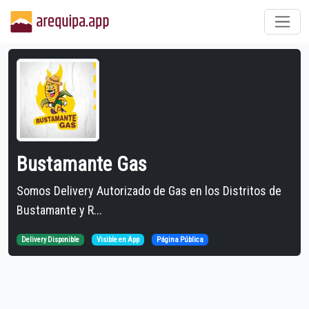
Bustamante Gas
Somos Delivery Autorizado de Gas en los Distritos de
Bustamante y R...
Delivery Disponible
Visible en App
Página Pública