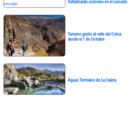
Señalizarán ciclovías en el cercado
Turismo gratis al valle del Colca
desde el 1 de Octubre
Aguas Termales de La Calera