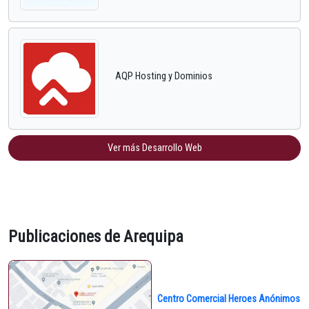
AQP Hosting y Dominios
Ver más Desarrollo Web
Publicaciones de Arequipa
Centro Comercial Heroes Anónimos