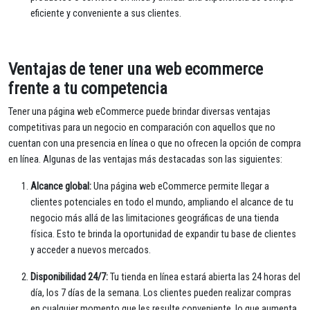
eficiente y conveniente a sus clientes.
Ventajas de tener una web ecommerce
frente a tu competencia
Tener una página web eCommerce puede brindar diversas ventajas
competitivas para un negocio en comparación con aquellos que no
cuentan con una presencia en línea o que no ofrecen la opción de compra
en línea. Algunas de las ventajas más destacadas son las siguientes:
Alcance global:
Una página web eCommerce permite llegar a
clientes potenciales en todo el mundo, ampliando el alcance de tu
negocio más allá de las limitaciones geográficas de una tienda
física. Esto te brinda la oportunidad de expandir tu base de clientes
y acceder a nuevos mercados.
Disponibilidad 24/7:
Tu tienda en línea estará abierta las 24 horas del
día, los 7 días de la semana. Los clientes pueden realizar compras
en cualquier momento que les resulte conveniente, lo que aumenta