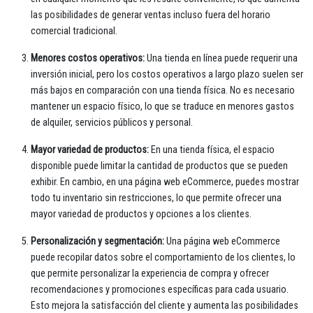
las posibilidades de generar ventas incluso fuera del horario
comercial tradicional.
Menores costos operativos:
Una tienda en línea puede requerir una
inversión inicial, pero los costos operativos a largo plazo suelen ser
más bajos en comparación con una tienda física. No es necesario
mantener un espacio físico, lo que se traduce en menores gastos
de alquiler, servicios públicos y personal.
Mayor variedad de productos:
En una tienda física, el espacio
disponible puede limitar la cantidad de productos que se pueden
exhibir. En cambio, en una página web eCommerce, puedes mostrar
todo tu inventario sin restricciones, lo que permite ofrecer una
mayor variedad de productos y opciones a los clientes.
Personalización y segmentación:
Una página web eCommerce
puede recopilar datos sobre el comportamiento de los clientes, lo
que permite personalizar la experiencia de compra y ofrecer
recomendaciones y promociones específicas para cada usuario.
Esto mejora la satisfacción del cliente y aumenta las posibilidades