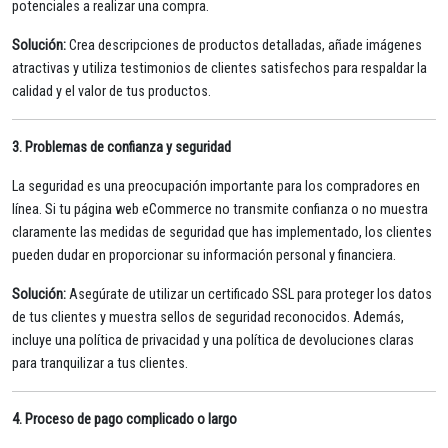
potenciales a realizar una compra.
Solución:
Crea descripciones de productos detalladas, añade imágenes
atractivas y utiliza testimonios de clientes satisfechos para respaldar la
calidad y el valor de tus productos.
3. Problemas de confianza y seguridad
La seguridad es una preocupación importante para los compradores en
línea. Si tu página web eCommerce no transmite confianza o no muestra
claramente las medidas de seguridad que has implementado, los clientes
pueden dudar en proporcionar su información personal y financiera.
Solución:
Asegúrate de utilizar un certificado SSL para proteger los datos
de tus clientes y muestra sellos de seguridad reconocidos. Además,
incluye una política de privacidad y una política de devoluciones claras
para tranquilizar a tus clientes.
4. Proceso de pago complicado o largo