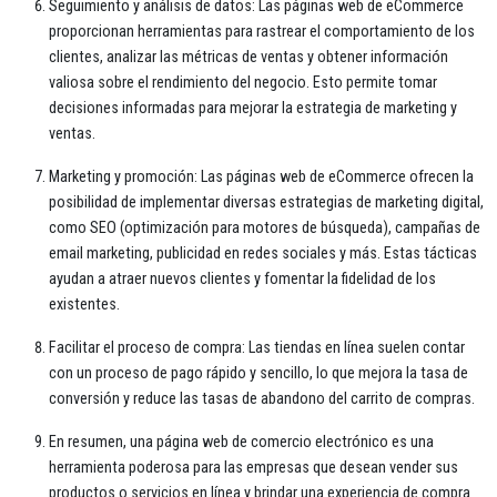
Seguimiento y análisis de datos: Las páginas web de eCommerce
proporcionan herramientas para rastrear el comportamiento de los
clientes, analizar las métricas de ventas y obtener información
valiosa sobre el rendimiento del negocio. Esto permite tomar
decisiones informadas para mejorar la estrategia de marketing y
ventas.
Marketing y promoción: Las páginas web de eCommerce ofrecen la
posibilidad de implementar diversas estrategias de marketing digital,
como SEO (optimización para motores de búsqueda), campañas de
email marketing, publicidad en redes sociales y más. Estas tácticas
ayudan a atraer nuevos clientes y fomentar la fidelidad de los
existentes.
Facilitar el proceso de compra: Las tiendas en línea suelen contar
con un proceso de pago rápido y sencillo, lo que mejora la tasa de
conversión y reduce las tasas de abandono del carrito de compras.
En resumen, una página web de comercio electrónico es una
herramienta poderosa para las empresas que desean vender sus
productos o servicios en línea y brindar una experiencia de compra