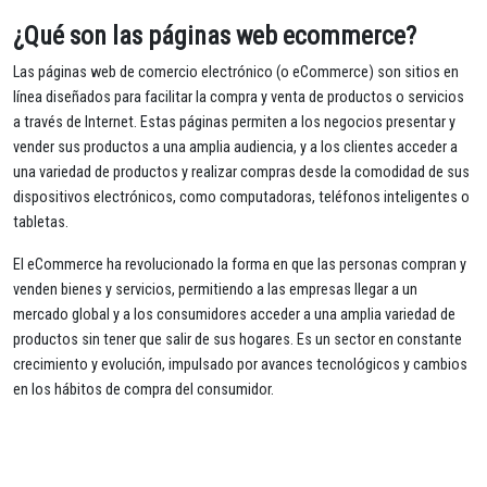
¿Qué son las páginas web ecommerce?
Las páginas web de comercio electrónico (o eCommerce) son sitios en
línea diseñados para facilitar la compra y venta de productos o servicios
a través de Internet. Estas páginas permiten a los negocios presentar y
vender sus productos a una amplia audiencia, y a los clientes acceder a
una variedad de productos y realizar compras desde la comodidad de sus
dispositivos electrónicos, como computadoras, teléfonos inteligentes o
tabletas.
El eCommerce ha revolucionado la forma en que las personas compran y
venden bienes y servicios, permitiendo a las empresas llegar a un
mercado global y a los consumidores acceder a una amplia variedad de
productos sin tener que salir de sus hogares. Es un sector en constante
crecimiento y evolución, impulsado por avances tecnológicos y cambios
en los hábitos de compra del consumidor.