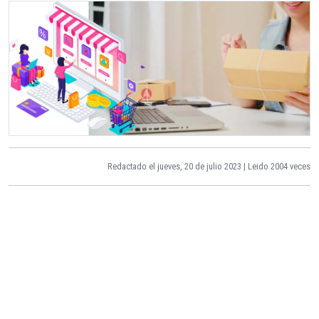
Redactado el jueves, 20 de julio 2023 | Leido 2004 veces