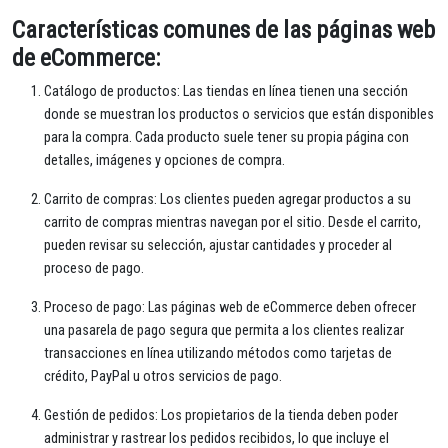
Características comunes de las páginas web
de eCommerce:
Catálogo de productos: Las tiendas en línea tienen una sección
donde se muestran los productos o servicios que están disponibles
para la compra. Cada producto suele tener su propia página con
detalles, imágenes y opciones de compra.
Carrito de compras: Los clientes pueden agregar productos a su
carrito de compras mientras navegan por el sitio. Desde el carrito,
pueden revisar su selección, ajustar cantidades y proceder al
proceso de pago.
Proceso de pago: Las páginas web de eCommerce deben ofrecer
una pasarela de pago segura que permita a los clientes realizar
transacciones en línea utilizando métodos como tarjetas de
crédito, PayPal u otros servicios de pago.
Gestión de pedidos: Los propietarios de la tienda deben poder
administrar y rastrear los pedidos recibidos, lo que incluye el