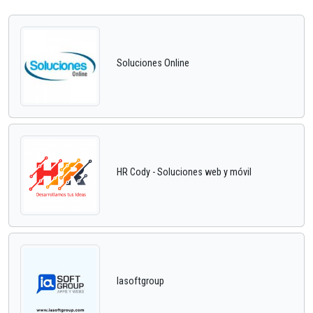
Soluciones Online
HR Cody - Soluciones web y móvil
Iasoftgroup