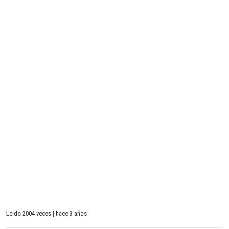
Leido 2004 veces | hace 3 años