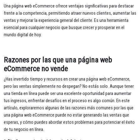
Una página web eCommerce ofrece ventajas significativas para destacar
frente a la competencia, permitiendo atraer nuevos clientes, aumentar las
ventas y mejorar la experiencia general del cliente. Es una herramienta
esencial para cualquier negocio que busque crecer y prosperar en el
mundo digital de hoy.
Razones por las que una página web
eCommerce no vende
¿Has invertido tiempo y recursos en crear una página web eCommerce,
pero las ventas simplemente no despegan? No estás solo. Aunque tener
una tienda en línea puede ser una excelente oportunidad para aumentar
tus ingresos, enfrentar desafíos en el proceso es algo común. En este
artículo, exploraremos algunas de las razones más comunes por las que
una página web eCommerce puede no estar generando las ventas que
esperas, y cómo puedes abordar estos problemas para potenciar el éxito
de tu negocio en línea.