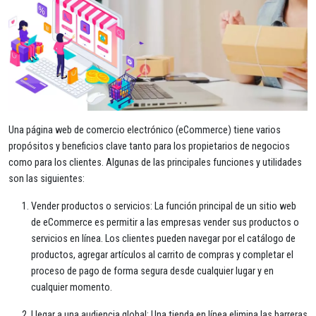
Una página web de comercio electrónico (eCommerce) tiene varios
propósitos y beneficios clave tanto para los propietarios de negocios
como para los clientes. Algunas de las principales funciones y utilidades
son las siguientes:
Vender productos o servicios: La función principal de un sitio web
de eCommerce es permitir a las empresas vender sus productos o
servicios en línea. Los clientes pueden navegar por el catálogo de
productos, agregar artículos al carrito de compras y completar el
proceso de pago de forma segura desde cualquier lugar y en
cualquier momento.
Llegar a una audiencia global: Una tienda en línea elimina las barreras