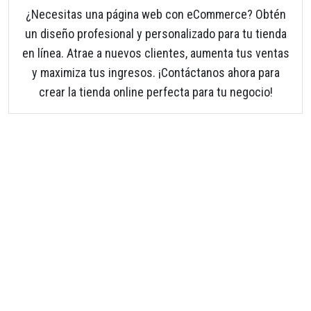
¿Necesitas una página web con eCommerce? Obtén
un diseño profesional y personalizado para tu tienda
en línea. Atrae a nuevos clientes, aumenta tus ventas
y maximiza tus ingresos. ¡Contáctanos ahora para
crear la tienda online perfecta para tu negocio!