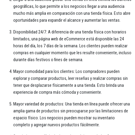
geográficas, lo que permite a los negocios llegar a una audiencia
mucho más amplia en comparación con una tienda física. Esto abre
oportunidades para expandir el alcance y aumentar las ventas.
Disponibilidad 24/7: A diferencia de una tienda física con horarios
limitados, una página web de eCommerce está disponible las 24
horas del día, los 7 días de la semana. Los clientes pueden realizar
compras en cualquier momento que les resulte conveniente, incluso
durante días festivos o fines de semana.
Mayor comodidad para los clientes: Los compradores pueden
explorar y comparar productos, leer reseñas y realizar compras sin
tener que desplazarse físicamente a una tienda. Esto brinda una
experiencia de compra más cómoda y conveniente.
Mayor variedad de productos: Una tienda en línea puede ofrecer una
amplia gama de productos sin preocuparse por las limitaciones de
espacio físico. Los negocios pueden mostrar su inventario
completo y agregar nuevos productos fácilmente.