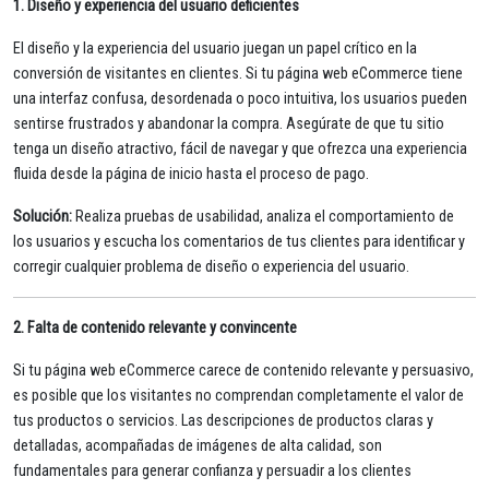
1. Diseño y experiencia del usuario deficientes
El diseño y la experiencia del usuario juegan un papel crítico en la
conversión de visitantes en clientes. Si tu página web eCommerce tiene
una interfaz confusa, desordenada o poco intuitiva, los usuarios pueden
sentirse frustrados y abandonar la compra. Asegúrate de que tu sitio
tenga un diseño atractivo, fácil de navegar y que ofrezca una experiencia
fluida desde la página de inicio hasta el proceso de pago.
Solución:
Realiza pruebas de usabilidad, analiza el comportamiento de
los usuarios y escucha los comentarios de tus clientes para identificar y
corregir cualquier problema de diseño o experiencia del usuario.
2. Falta de contenido relevante y convincente
Si tu página web eCommerce carece de contenido relevante y persuasivo,
es posible que los visitantes no comprendan completamente el valor de
tus productos o servicios. Las descripciones de productos claras y
detalladas, acompañadas de imágenes de alta calidad, son
fundamentales para generar confianza y persuadir a los clientes