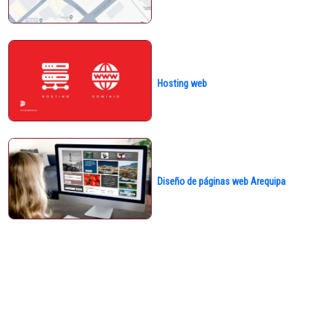
Hosting web
Diseño de páginas web Arequipa