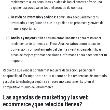
rápidamente a las consultas y dudas de los clientes y ofrece una
experiencia positiva en todo el proceso de compra.
Gestión de inventario y pedidos:
Administra adecuadamente tu
inventario y asegúrate de que los pedidos se procesen y envíen de
manera oportuna.
Análisis y mejora:
Utiliza herramientas analíticas para rastrear el
rendimiento de tu tienda en línea. Analiza datos como tasas de
conversión, comportamiento del cliente y ventas para identificar
áreas de mejora y tomar decisiones informadas para hacer crecer tu
negocio.
Recuerda que vender por Internet requiere dedicación, paciencia y
adaptabilidad. Es importante estar al tanto de las tendencias del mercado
y ajustar tu estrategia según sea necesario para tener éxito en el
competitivo mundo del eCommerce.
Las agencias de marketing y las web
ecommerce ¿que relación tienen?