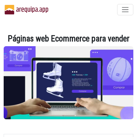
Páginas web Ecommerce para vender