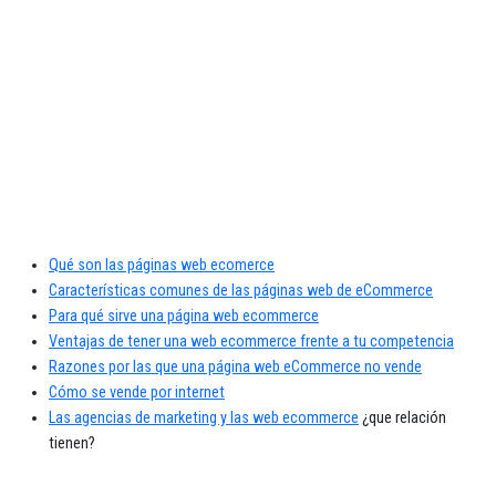
Qué son las páginas web ecomerce
Características comunes de las páginas web de eCommerce
Para qué sirve una página web ecommerce
Ventajas de tener una web ecommerce frente a tu competencia
Razones por las que una página web eCommerce no vende
Cómo se vende por internet
Las agencias de marketing y las web ecommerce
¿que relación
tienen?