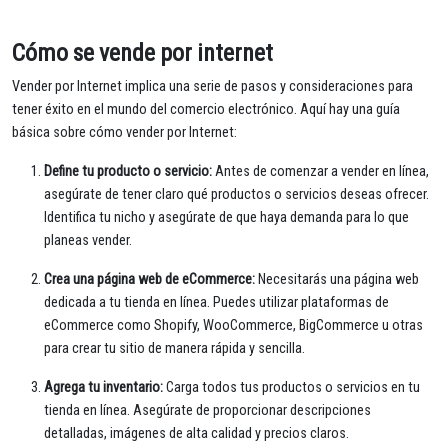
Cómo se vende por internet
Vender por Internet implica una serie de pasos y consideraciones para
tener éxito en el mundo del comercio electrónico. Aquí hay una guía
básica sobre cómo vender por Internet:
Define tu producto o servicio:
Antes de comenzar a vender en línea,
asegúrate de tener claro qué productos o servicios deseas ofrecer.
Identifica tu nicho y asegúrate de que haya demanda para lo que
planeas vender.
Crea una página web de eCommerce:
Necesitarás una página web
dedicada a tu tienda en línea. Puedes utilizar plataformas de
eCommerce como Shopify, WooCommerce, BigCommerce u otras
para crear tu sitio de manera rápida y sencilla.
Agrega tu inventario:
Carga todos tus productos o servicios en tu
tienda en línea. Asegúrate de proporcionar descripciones
detalladas, imágenes de alta calidad y precios claros.