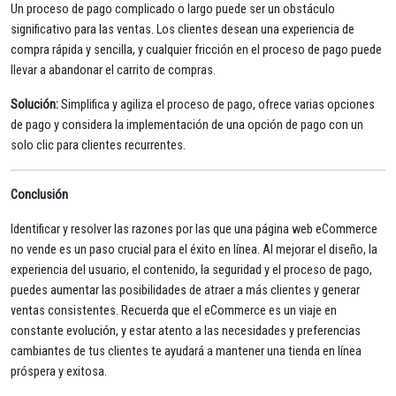
Un proceso de pago complicado o largo puede ser un obstáculo
significativo para las ventas. Los clientes desean una experiencia de
compra rápida y sencilla, y cualquier fricción en el proceso de pago puede
llevar a abandonar el carrito de compras.
Solución:
Simplifica y agiliza el proceso de pago, ofrece varias opciones
de pago y considera la implementación de una opción de pago con un
solo clic para clientes recurrentes.
Conclusión
Identificar y resolver las razones por las que una página web eCommerce
no vende es un paso crucial para el éxito en línea. Al mejorar el diseño, la
experiencia del usuario, el contenido, la seguridad y el proceso de pago,
puedes aumentar las posibilidades de atraer a más clientes y generar
ventas consistentes. Recuerda que el eCommerce es un viaje en
constante evolución, y estar atento a las necesidades y preferencias
cambiantes de tus clientes te ayudará a mantener una tienda en línea
próspera y exitosa.