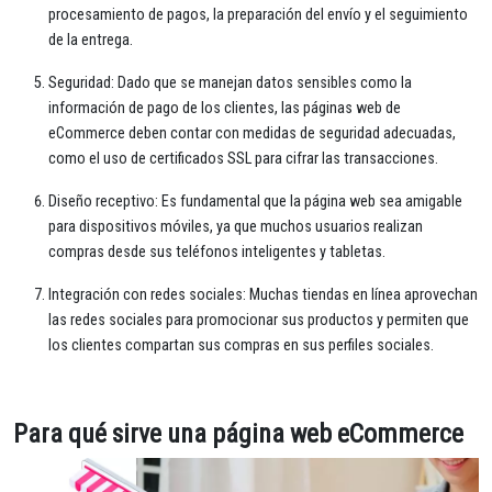
procesamiento de pagos, la preparación del envío y el seguimiento
de la entrega.
Seguridad: Dado que se manejan datos sensibles como la
información de pago de los clientes, las páginas web de
eCommerce deben contar con medidas de seguridad adecuadas,
como el uso de certificados SSL para cifrar las transacciones.
Diseño receptivo: Es fundamental que la página web sea amigable
para dispositivos móviles, ya que muchos usuarios realizan
compras desde sus teléfonos inteligentes y tabletas.
Integración con redes sociales: Muchas tiendas en línea aprovechan
las redes sociales para promocionar sus productos y permiten que
los clientes compartan sus compras en sus perfiles sociales.
Para qué sirve una página web eCommerce