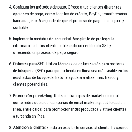
Configura los métodos de pago:
Ofrece a tus clientes diferentes
opciones de pago, como tarjetas de crédito, PayPal, transferencias
bancarias, etc. Asegúrate de que el proceso de pago sea seguro y
confiable.
Implementa medidas de seguridad:
Asegúrate de proteger la
información de tus clientes utilizando un certificado SSL y
ofreciendo un proceso de pago seguro.
Optimiza para SEO:
Utiliza técnicas de optimización para motores
de búsqueda (SEO) para que tu tienda en línea sea más visible en los
resultados de búsqueda. Esto te ayudará a atraer más tráfico y
clientes potenciales.
Promoción y marketing:
Utiliza estrategias de marketing digital
como redes sociales, campañas de email marketing, publicidad en
línea, entre otros, para promocionar tus productos y atraer clientes
a tu tienda en línea.
Atención al cliente:
Brinda un excelente servicio al cliente. Responde