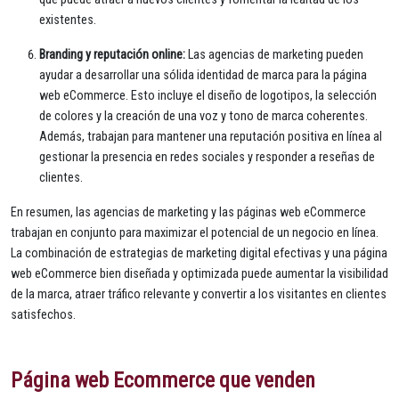
existentes.
Branding y reputación online:
Las agencias de marketing pueden
ayudar a desarrollar una sólida identidad de marca para la página
web eCommerce. Esto incluye el diseño de logotipos, la selección
de colores y la creación de una voz y tono de marca coherentes.
Además, trabajan para mantener una reputación positiva en línea al
gestionar la presencia en redes sociales y responder a reseñas de
clientes.
En resumen, las agencias de marketing y las páginas web eCommerce
trabajan en conjunto para maximizar el potencial de un negocio en línea.
La combinación de estrategias de marketing digital efectivas y una página
web eCommerce bien diseñada y optimizada puede aumentar la visibilidad
de la marca, atraer tráfico relevante y convertir a los visitantes en clientes
satisfechos.
Página web Ecommerce que venden