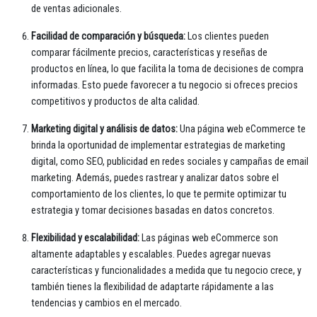
de ventas adicionales.
Facilidad de comparación y búsqueda:
Los clientes pueden
comparar fácilmente precios, características y reseñas de
productos en línea, lo que facilita la toma de decisiones de compra
informadas. Esto puede favorecer a tu negocio si ofreces precios
competitivos y productos de alta calidad.
Marketing digital y análisis de datos:
Una página web eCommerce te
brinda la oportunidad de implementar estrategias de marketing
digital, como SEO, publicidad en redes sociales y campañas de email
marketing. Además, puedes rastrear y analizar datos sobre el
comportamiento de los clientes, lo que te permite optimizar tu
estrategia y tomar decisiones basadas en datos concretos.
Flexibilidad y escalabilidad:
Las páginas web eCommerce son
altamente adaptables y escalables. Puedes agregar nuevas
características y funcionalidades a medida que tu negocio crece, y
también tienes la flexibilidad de adaptarte rápidamente a las
tendencias y cambios en el mercado.