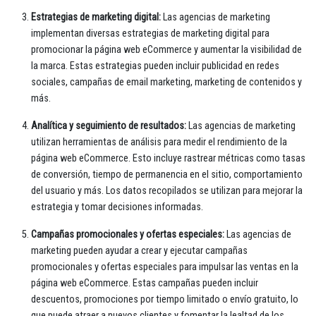
Estrategias de marketing digital:
Las agencias de marketing
implementan diversas estrategias de marketing digital para
promocionar la página web eCommerce y aumentar la visibilidad de
la marca. Estas estrategias pueden incluir publicidad en redes
sociales, campañas de email marketing, marketing de contenidos y
más.
Analítica y seguimiento de resultados:
Las agencias de marketing
utilizan herramientas de análisis para medir el rendimiento de la
página web eCommerce. Esto incluye rastrear métricas como tasas
de conversión, tiempo de permanencia en el sitio, comportamiento
del usuario y más. Los datos recopilados se utilizan para mejorar la
estrategia y tomar decisiones informadas.
Campañas promocionales y ofertas especiales:
Las agencias de
marketing pueden ayudar a crear y ejecutar campañas
promocionales y ofertas especiales para impulsar las ventas en la
página web eCommerce. Estas campañas pueden incluir
descuentos, promociones por tiempo limitado o envío gratuito, lo
que puede atraer a nuevos clientes y fomentar la lealtad de los