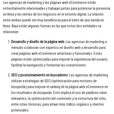
Las agencias de marketing y las páginas web eCommerce están
estrechamente relacionadas y trabajan juntas para potenciar la presencia
en línea y las ventas de los negocios en el entorno digital. La relación
entre ambas puede ser muy beneficiosa para el éxito de una tienda en
línea. Aquí están algunas formas en las que estas dos entidades se
relacionan:
Desarrollo y diseño de la página web:
Las agencias de marketing a
menudo colaboran con expertos en diseño web y desarrollo para
crear páginas web eCommerce atractivas y funcionales. Estas
páginas están optimizadas para mejorar la experiencia del usuario,
facilitar la navegación y fomentar las conversiones.
SEO y posicionamiento en buscadores:
Las agencias de marketing
utilizan estrategias de SEO (optimización para motores de
búsqueda) para mejorar el ranking de la página web eCommerce en
los resultados de búsqueda. Esto implica el uso de palabras clave
relevantes, la optimización del contenido y la estructura del sitio,
entre otras técnicas, para atraer más tráfico orgánico y clientes
potenciales.