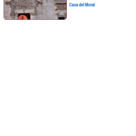
Casa del Moral