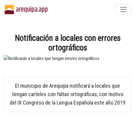
Notificación a locales con errores
ortográficos
El municipio de Arequipa notificará a locales que
tengan carteles con faltas ortográficas, con motivo
del IX Congreso de la Lengua Española este año 2019