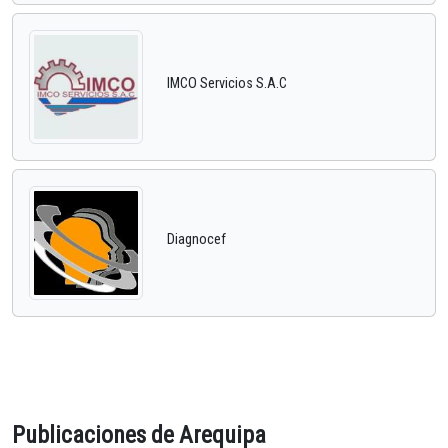
IMCO Servicios S.A.C
Diagnocef
Publicaciones de Arequipa