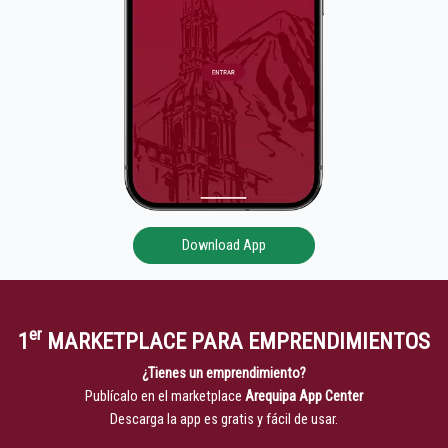
Download App
er
1
MARKETPLACE PARA EMPRENDIMIENTOS
¿Tienes un emprendimiento?
Publícalo en el marketplace
Arequipa App Center
Descarga la app es gratis y fácil de usar.