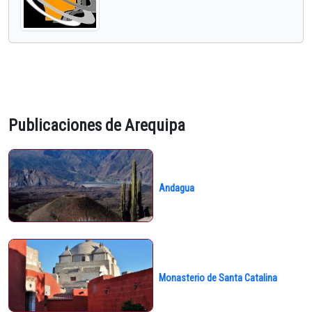
Publicaciones de Arequipa
Andagua
Monasterio de Santa Catalina