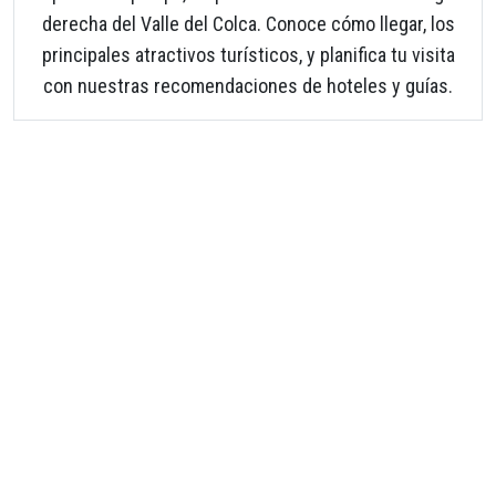
derecha del Valle del Colca. Conoce cómo llegar, los
principales atractivos turísticos, y planifica tu visita
con nuestras recomendaciones de hoteles y guías.