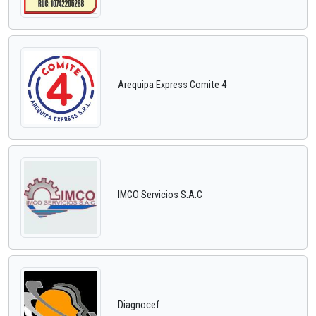
Arequipa Express Comite 4
IMCO Servicios S.A.C
Diagnocef