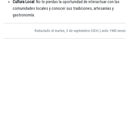
Cultura Local
: No te pierdas la oportunidad de interactuar con las
comunidades locales y conocer sus tradiciones, artesanías y
gastronomía.
Redactado el martes, 3 de septiembre 2024 | Leido 1940 veces