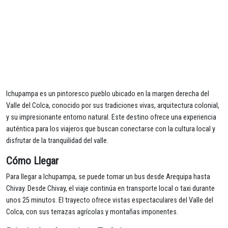
Ichupampa es un pintoresco pueblo ubicado en la margen derecha del
Valle del Colca, conocido por sus tradiciones vivas, arquitectura colonial,
y su impresionante entorno natural. Este destino ofrece una experiencia
auténtica para los viajeros que buscan conectarse con la cultura local y
disfrutar de la tranquilidad del valle.
Cómo Llegar
Para llegar a Ichupampa, se puede tomar un bus desde Arequipa hasta
Chivay. Desde Chivay, el viaje continúa en transporte local o taxi durante
unos 25 minutos. El trayecto ofrece vistas espectaculares del Valle del
Colca, con sus terrazas agrícolas y montañas imponentes.