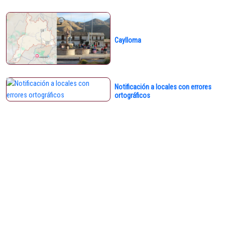
Caylloma
Notificación a locales con errores
ortográficos