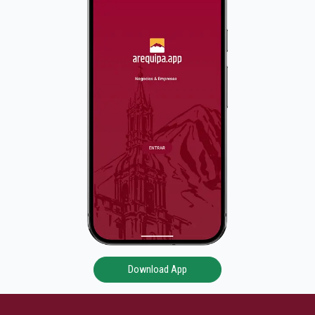
Download App