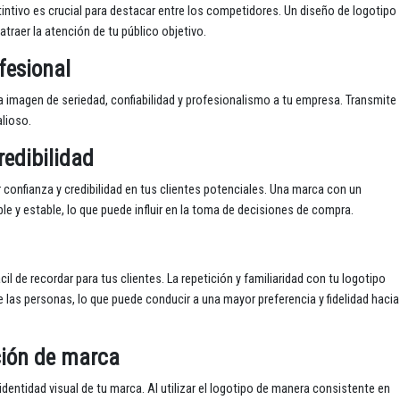
intivo es crucial para destacar entre los competidores. Un diseño de logotipo
traer la atención de tu público objetivo.
fesional
a imagen de seriedad, confiabilidad y profesionalismo a tu empresa. Transmite
alioso.
redibilidad
 confianza y credibilidad en tus clientes potenciales. Una marca con un
e y estable, lo que puede influir en la toma de decisiones de compra.
 de recordar para tus clientes. La repetición y familiaridad con tu logotipo
las personas, lo que puede conducir a una mayor preferencia y fidelidad hacia
ción de marca
dentidad visual de tu marca. Al utilizar el logotipo de manera consistente en