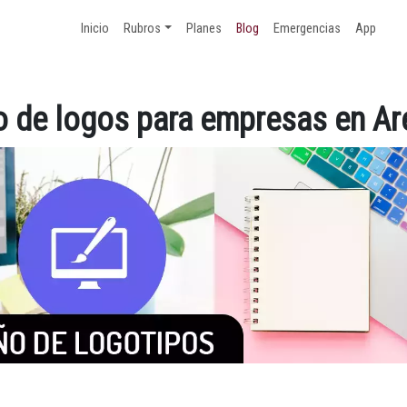
Inicio
Rubros
Planes
Blog
Emergencias
App
o de logos para empresas en Ar