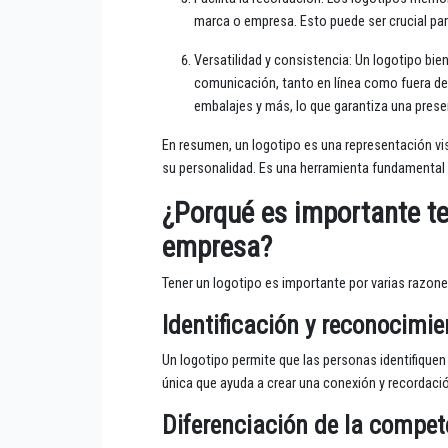
marca o empresa. Esto puede ser crucial para
Versatilidad y consistencia: Un logotipo bi
comunicación, tanto en línea como fuera de l
embalajes y más, lo que garantiza una prese
En resumen, un logotipo es una representación vis
su personalidad. Es una herramienta fundamental 
¿Porqué es importante te
empresa?
Tener un logotipo es importante por varias razon
Identificación y reconocimi
Un logotipo permite que las personas identifiquen
única que ayuda a crear una conexión y recordaci
Diferenciación de la compet