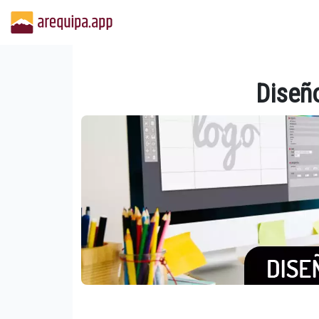
Diseñ