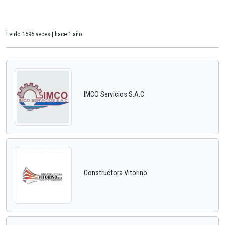
Leido 1595 veces | hace 1 año
IMCO Servicios S.A.C
Constructora Vitorino