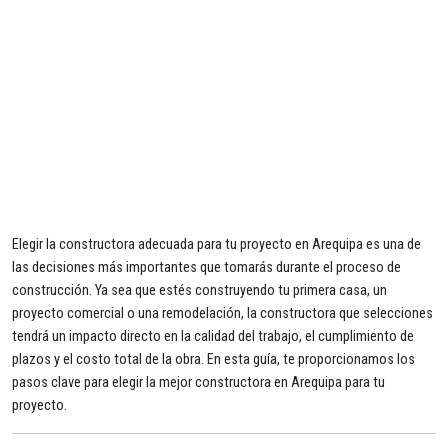
Elegir la constructora adecuada para tu proyecto en Arequipa es una de
las decisiones más importantes que tomarás durante el proceso de
construcción. Ya sea que estés construyendo tu primera casa, un
proyecto comercial o una remodelación, la constructora que selecciones
tendrá un impacto directo en la calidad del trabajo, el cumplimiento de
plazos y el costo total de la obra. En esta guía, te proporcionamos los
pasos clave para elegir la mejor constructora en Arequipa para tu
proyecto.