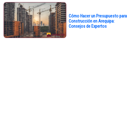
Cómo Hacer un Presupuesto para
Construcción en Arequipa:
Consejos de Expertos