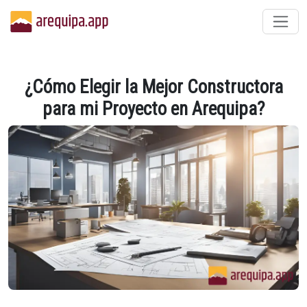
¿Cómo Elegir la Mejor Constructora
para mi Proyecto en Arequipa?