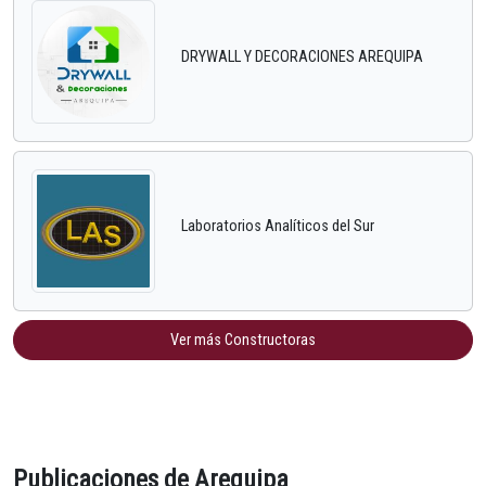
DRYWALL Y DECORACIONES AREQUIPA
Laboratorios Analíticos del Sur
Ver más Constructoras
Publicaciones de Arequipa