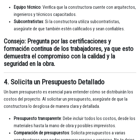
Equipo técnico
: Verifica que la constructora cuente con arquitectos,
ingenieros y técnicos capacitados.
Subcontratistas
: Si la constructora utiliza subcontratistas,
asegúrate de que también estén calificados y sean confiables.
Consejo
: Pregunta por las certificaciones y
formación continua de los trabajadores, ya que esto
demuestra el compromiso con la calidad y la
seguridad en la obra.
4. Solicita un Presupuesto Detallado
Un buen presupuesto es esencial para entender cómo se distribuirán los
costos del proyecto. Al solicitar un presupuesto, asegúrate de que la
constructora lo desglosa de manera clara y detallada.
Presupuesto transparente
: Debe incluir todos los costos, desde los
materiales hasta la mano de obra y posibles imprevistos.
Comparación de presupuestos
: Solicita presupuestos a varias