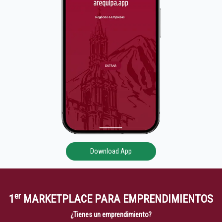
Download App
er
1
MARKETPLACE PARA EMPRENDIMIENTOS
¿Tienes un emprendimiento?