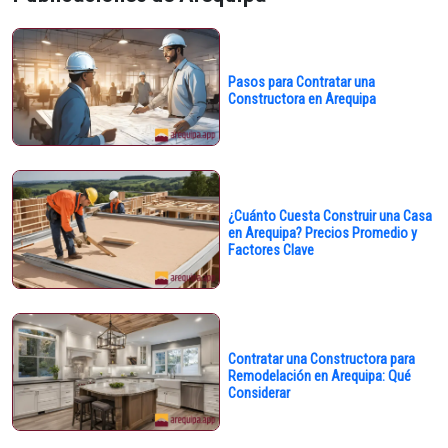
Pasos para Contratar una
Constructora en Arequipa
¿Cuánto Cuesta Construir una Casa
en Arequipa? Precios Promedio y
Factores Clave
Contratar una Constructora para
Remodelación en Arequipa: Qué
Considerar