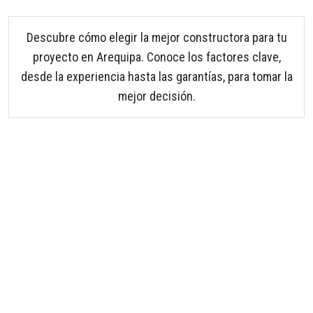
Descubre cómo elegir la mejor constructora para tu
proyecto en Arequipa. Conoce los factores clave,
desde la experiencia hasta las garantías, para tomar la
mejor decisión.