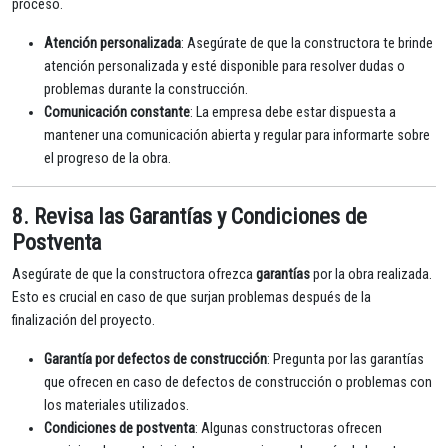
proceso.
Atención personalizada
: Asegúrate de que la constructora te brinde
atención personalizada y esté disponible para resolver dudas o
problemas durante la construcción.
Comunicación constante
: La empresa debe estar dispuesta a
mantener una comunicación abierta y regular para informarte sobre
el progreso de la obra.
8. Revisa las Garantías y Condiciones de
Postventa
Asegúrate de que la constructora ofrezca
garantías
por la obra realizada.
Esto es crucial en caso de que surjan problemas después de la
finalización del proyecto.
Garantía por defectos de construcción
: Pregunta por las garantías
que ofrecen en caso de defectos de construcción o problemas con
los materiales utilizados.
Condiciones de postventa
: Algunas constructoras ofrecen