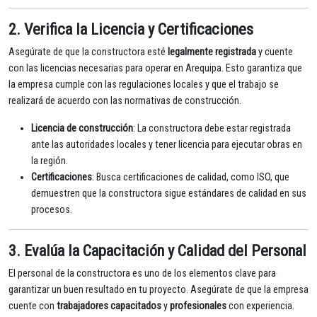
2. Verifica la Licencia y Certificaciones
Asegúrate de que la constructora esté
legalmente registrada
y cuente
con las licencias necesarias para operar en Arequipa. Esto garantiza que
la empresa cumple con las regulaciones locales y que el trabajo se
realizará de acuerdo con las normativas de construcción.
Licencia de construcción
: La constructora debe estar registrada
ante las autoridades locales y tener licencia para ejecutar obras en
la región.
Certificaciones
: Busca certificaciones de calidad, como ISO, que
demuestren que la constructora sigue estándares de calidad en sus
procesos.
3. Evalúa la Capacitación y Calidad del Personal
El personal de la constructora es uno de los elementos clave para
garantizar un buen resultado en tu proyecto. Asegúrate de que la empresa
cuente con
trabajadores capacitados
y
profesionales
con experiencia.