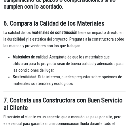
cumplen con lo acordado.
6. Compara la Calidad de los Materiales
La calidad de los
materiales de construcción
tiene un impacto directo en
la durabilidad y la estética del proyecto. Pregunta a la constructora sobre
las marcas y proveedores con los que trabajan.
Materiales de calidad
: Asegúrate de que los materiales que
utilizarán para tu proyecto sean de buena calidad y adecuados para
las condiciones del lugar.
Sostenibilidad
: Si te interesa, puedes preguntar sobre opciones de
materiales sostenibles y ecológicos.
7. Contrata una Constructora con Buen Servicio
al Cliente
El servicio al cliente es un aspecto que a menudo se pasa por alto, pero
es esencial para garantizar una comunicación fluida durante todo el