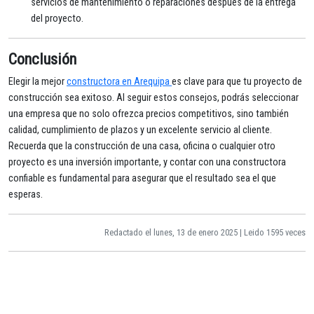
servicios de mantenimiento o reparaciones después de la entrega
del proyecto.
Conclusión
Elegir la mejor
constructora en Arequipa
es clave para que tu proyecto de
construcción sea exitoso. Al seguir estos consejos, podrás seleccionar
una empresa que no solo ofrezca precios competitivos, sino también
calidad, cumplimiento de plazos y un excelente servicio al cliente.
Recuerda que la construcción de una casa, oficina o cualquier otro
proyecto es una inversión importante, y contar con una constructora
confiable es fundamental para asegurar que el resultado sea el que
esperas.
Redactado el lunes, 13 de enero 2025 | Leido 1595 veces