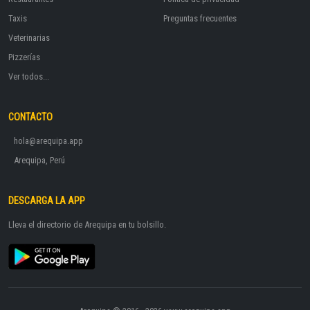
Taxis
Preguntas frecuentes
Veterinarias
Pizzerías
Ver todos...
CONTACTO
hola@arequipa.app
Arequipa, Perú
DESCARGA LA APP
Lleva el directorio de Arequipa en tu bolsillo.