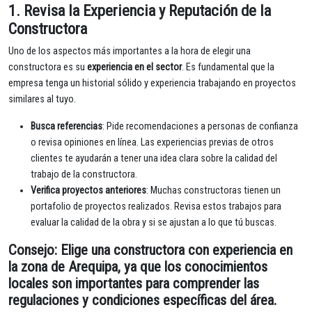
1. Revisa la Experiencia y Reputación de la
Constructora
Uno de los aspectos más importantes a la hora de elegir una
constructora es su
experiencia en el sector
. Es fundamental que la
empresa tenga un historial sólido y experiencia trabajando en proyectos
similares al tuyo.
Busca referencias
: Pide recomendaciones a personas de confianza
o revisa opiniones en línea. Las experiencias previas de otros
clientes te ayudarán a tener una idea clara sobre la calidad del
trabajo de la constructora.
Verifica proyectos anteriores
: Muchas constructoras tienen un
portafolio de proyectos realizados. Revisa estos trabajos para
evaluar la calidad de la obra y si se ajustan a lo que tú buscas.
Consejo
: Elige una constructora con experiencia en
la
zona de Arequipa
, ya que los conocimientos
locales son importantes para comprender las
regulaciones y condiciones específicas del área.