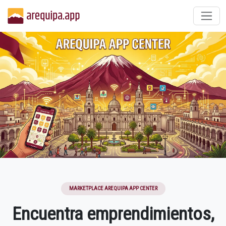
MARKETPLACE
AREQUIPA APP CENTER
Encuentra emprendimientos,