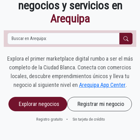
negocios y servicios en
Arequipa
Explora el primer marketplace digital rumbo a ser el más
completo de la Ciudad Blanca. Conecta con comercios
locales, descubre emprendimientos únicos y lleva tu
negocio al siguiente nivel en
Arequipa App Center
.
Explorar negocios
Registrar mi negocio
Registro gratuito
•
Sin tarjeta de crédito