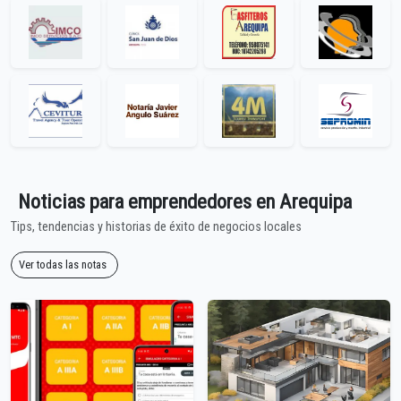
Noticias para emprendedores en Arequipa
Tips, tendencias y historias de éxito de negocios locales
Ver todas las notas