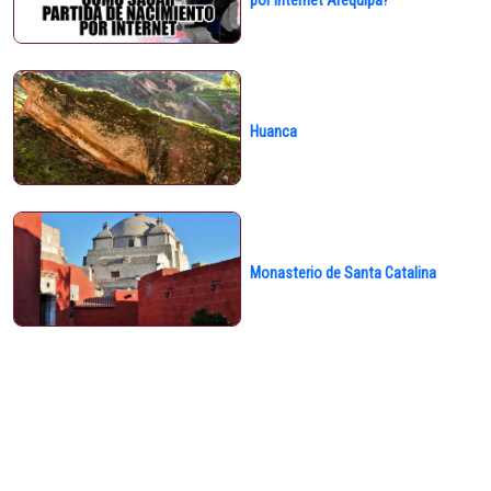
por Internet Arequipa?
Huanca
Monasterio de Santa Catalina