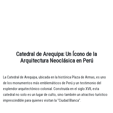
Catedral de Arequipa: Un Ícono de la
Arquitectura Neoclásica en Perú
La Catedral de Arequipa, ubicada en la histórica Plaza de Armas, es uno
de los monumentos más emblemáticos de Perú y un testimonio del
esplendor arquitectónico colonial. Construida en el siglo XVII, esta
catedral no solo es un lugar de culto, sino también un atractivo turístico
imprescindible para quienes visitan la "Ciudad Blanca".