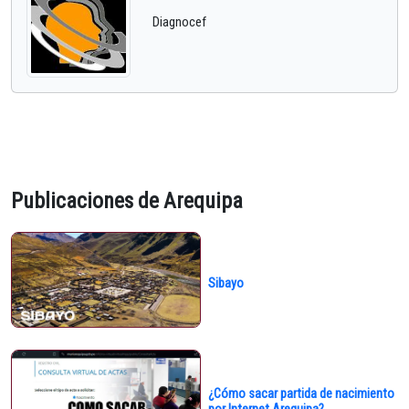
Diagnocef
Publicaciones de Arequipa
Sibayo
¿Cómo sacar partida de nacimiento