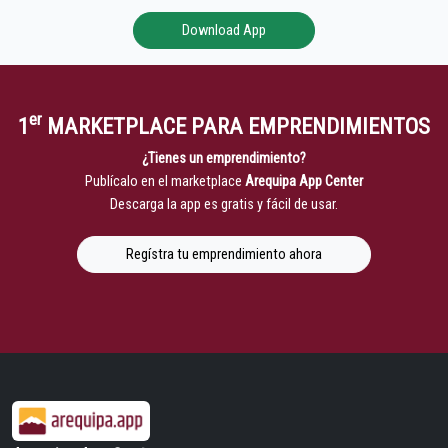
Download App
er
1
MARKETPLACE PARA EMPRENDIMIENTOS
¿Tienes un emprendimiento?
Publícalo en el marketplace
Arequipa App Center
Descarga la app es gratis y fácil de usar.
Regístra tu emprendimiento ahora