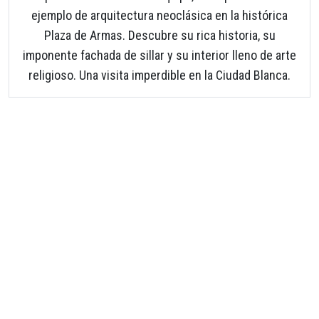
ejemplo de arquitectura neoclásica en la histórica
Plaza de Armas. Descubre su rica historia, su
imponente fachada de sillar y su interior lleno de arte
religioso. Una visita imperdible en la Ciudad Blanca.