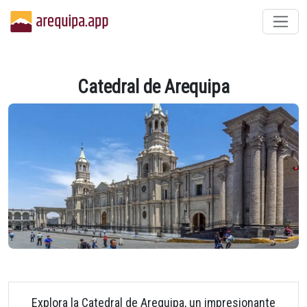
Catedral de Arequipa
Explora la Catedral de Arequipa, un impresionante