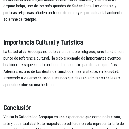
órgano belga, uno de los más grandes de Sudamérica. Las vidrieras y
pinturas religiosas añaden un toque de color y espiritualidad al ambiente
solemne del templo.
Importancia Cultural y Turística
La Catedral de Arequipa no solo es un símbolo religioso, sino también un
punto de referencia cultural. Ha sido escenario de importantes eventos
históricos y sigue siendo un lugar de encuentro para los arequipeños.
Además, es uno de los destinos turísticos más visitados en la ciudad,
atrayendo a viajeros de todo el mundo que desean admirar su belleza y
aprender sobre su rica historia.
Conclusión
Visitar la Catedral de Arequipa es una experiencia que combina historia,
arte y espiritualidad. Este majestuoso edificio no solo representa la fe de