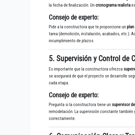
la fecha de finalización. Un
cronograma realista
es
Consejo de experto
:
Pide a la constructora que te proporcione un
plan
tarea (demolición, instalación, acabados, etc.).
incumplimiento de plazos.
5. Supervisión y Control de 
Es importante que la constructora ofrezca
superv
se asegurará de que el proyecto se desarrolle seg
cada etapa.
Consejo de experto
:
Pregunta si la constructora tiene un
supervisor de
remodelación. La supervisión constante también ga
correctamente.