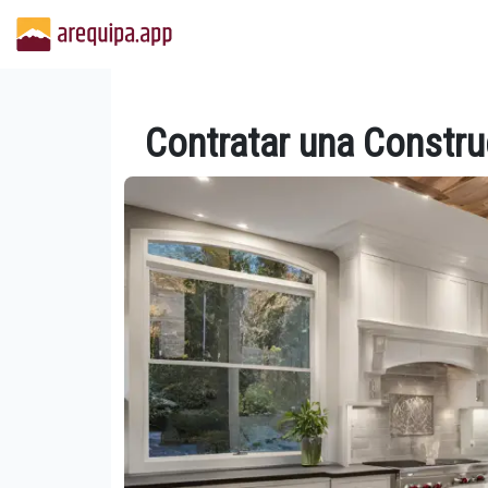
Contratar una Constru