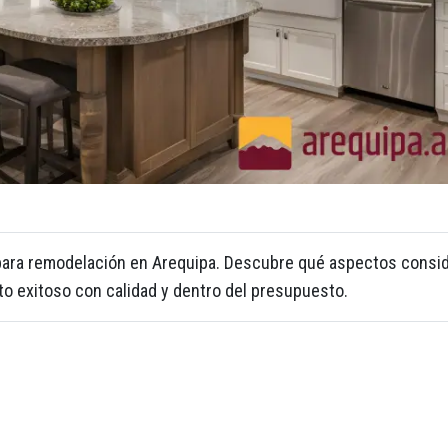
para remodelación en Arequipa. Descubre qué aspectos consi
to exitoso con calidad y dentro del presupuesto.