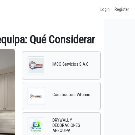
Login
Register
equipa: Qué Considerar
IMCO Servicios S.A.C
Constructora Vitorino
DRYWALL Y
DECORACIONES
AREQUIPA