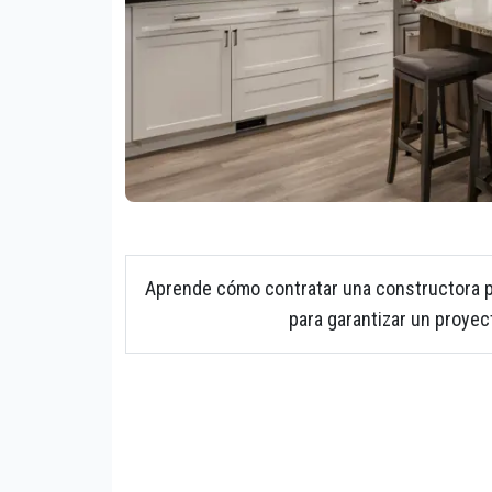
Aprende cómo contratar una constructora 
para garantizar un proyec