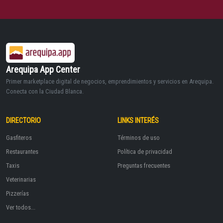
Arequipa App Center
Primer marketplace digital de negocios, emprendimientos y servicios en Arequipa.
Conecta con la Ciudad Blanca.
DIRECTORIO
LINKS INTERÉS
Gasfiteros
Términos de uso
Restaurantes
Política de privacidad
Taxis
Preguntas frecuentes
Veterinarias
Pizzerías
Ver todos...