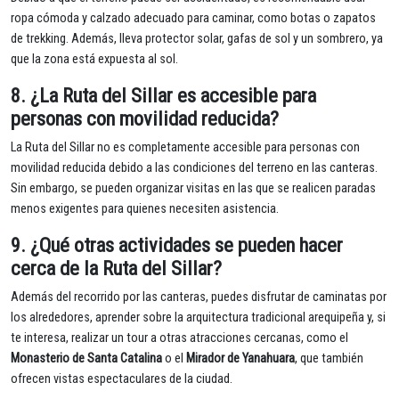
ropa cómoda y calzado adecuado para caminar, como botas o zapatos
de trekking. Además, lleva protector solar, gafas de sol y un sombrero, ya
que la zona está expuesta al sol.
8.
¿La Ruta del Sillar es accesible para
personas con movilidad reducida?
La Ruta del Sillar no es completamente accesible para personas con
movilidad reducida debido a las condiciones del terreno en las canteras.
Sin embargo, se pueden organizar visitas en las que se realicen paradas
menos exigentes para quienes necesiten asistencia.
9.
¿Qué otras actividades se pueden hacer
cerca de la Ruta del Sillar?
Además del recorrido por las canteras, puedes disfrutar de caminatas por
los alrededores, aprender sobre la arquitectura tradicional arequipeña y, si
te interesa, realizar un tour a otras atracciones cercanas, como el
Monasterio de Santa Catalina
o el
Mirador de Yanahuara
, que también
ofrecen vistas espectaculares de la ciudad.