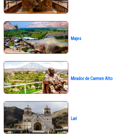
Majes
Mirador de Carmen Alto
Lari