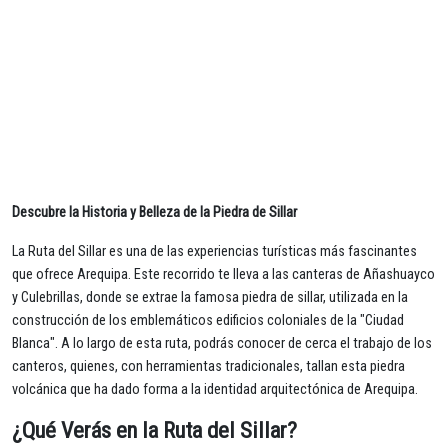
Descubre la Historia y Belleza de la Piedra de Sillar
La Ruta del Sillar es una de las experiencias turísticas más fascinantes
que ofrece Arequipa. Este recorrido te lleva a las canteras de Añashuayco
y Culebrillas, donde se extrae la famosa piedra de sillar, utilizada en la
construcción de los emblemáticos edificios coloniales de la "Ciudad
Blanca". A lo largo de esta ruta, podrás conocer de cerca el trabajo de los
canteros, quienes, con herramientas tradicionales, tallan esta piedra
volcánica que ha dado forma a la identidad arquitectónica de Arequipa.
¿Qué Verás en la Ruta del Sillar?