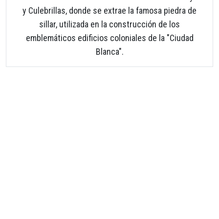
y Culebrillas, donde se extrae la famosa piedra de
sillar, utilizada en la construcción de los
emblemáticos edificios coloniales de la "Ciudad
Blanca".