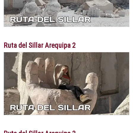
Ruta del Sillar Arequipa 2