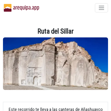
Ruta del Sillar
Este recorrido te lleva a las canteras de Añashuayco