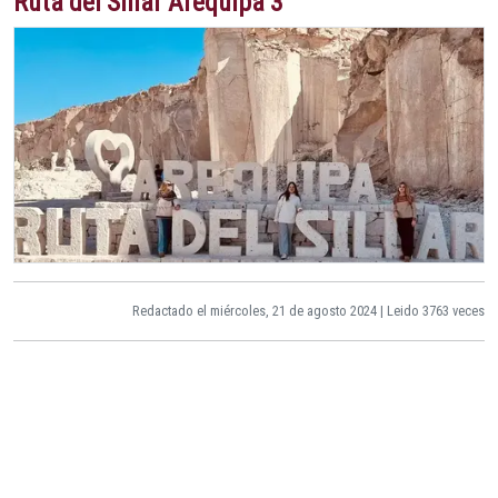
Ruta del Sillar Arequipa 3
Redactado el miércoles, 21 de agosto 2024 | Leido 3763 veces