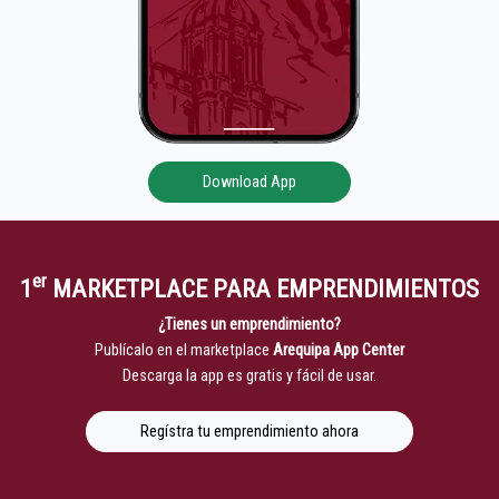
Download App
er
1
MARKETPLACE PARA EMPRENDIMIENTOS
¿Tienes un emprendimiento?
Publícalo en el marketplace
Arequipa App Center
Descarga la app es gratis y fácil de usar.
Regístra tu emprendimiento ahora