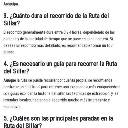
Arequipa.
3.
¿Cuánto dura el recorrido de la Ruta del
Sillar?
El recorrido generalmente dura entre 3 y 4 horas, dependiendo de las
paradas y de la cantidad de tiempo que se pase en cada cantera. Si
deseas un recorrido más detallado, es recomendable tomar un tour
guiado.
4.
¿Es necesario un guía para recorrer la Ruta
del Sillar?
Aunque la ruta se puede recorrer por cuenta propia, se recomienda
contratar un guía local para obtener una experiencia más enriquecedora.
Los guías explican la historia del sillar, las técnicas de extracción, y las
leyendas locales, haciendo el recorrido mucho más interesante y
educativo.
5.
¿Cuáles son las principales paradas en la
Ruta del Sillar?