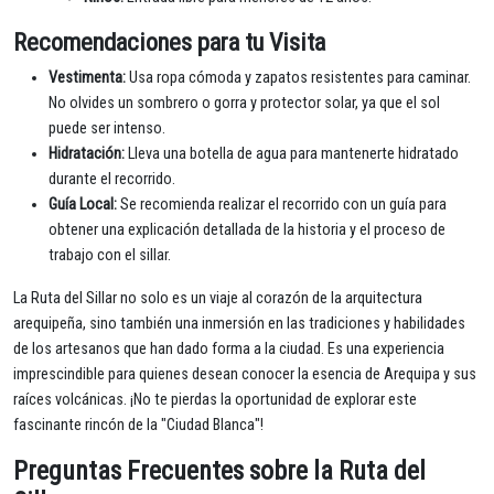
Recomendaciones para tu Visita
Vestimenta:
Usa ropa cómoda y zapatos resistentes para caminar.
No olvides un sombrero o gorra y protector solar, ya que el sol
puede ser intenso.
Hidratación:
Lleva una botella de agua para mantenerte hidratado
durante el recorrido.
Guía Local:
Se recomienda realizar el recorrido con un guía para
obtener una explicación detallada de la historia y el proceso de
trabajo con el sillar.
La Ruta del Sillar no solo es un viaje al corazón de la arquitectura
arequipeña, sino también una inmersión en las tradiciones y habilidades
de los artesanos que han dado forma a la ciudad. Es una experiencia
imprescindible para quienes desean conocer la esencia de Arequipa y sus
raíces volcánicas. ¡No te pierdas la oportunidad de explorar este
fascinante rincón de la "Ciudad Blanca"!
Preguntas Frecuentes sobre la Ruta del