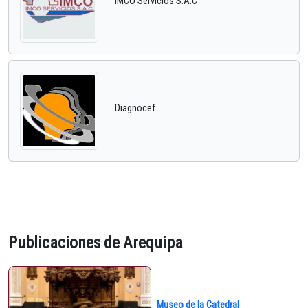
IMCO Servicios S.A.C
Diagnocef
Publicaciones de Arequipa
Museo de la Catedral