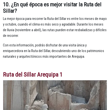
10.
¿En qué época es mejor visitar la Ruta del
Sillar?
La mejor época para recorrer la Ruta del Sillar es entre los meses de mayo
y octubre, cuando el clima es más seco y agradable. Durante los meses
de lluvia (noviembre a abril), las rutas pueden estar resbaladizas y difíciles
de recorrer.
Con esta información, podrás disfrutar de una visita única y
enriquecedora en la Ruta del Sillar, descubriendo uno de los patrimonios
naturales y arquitectónicos más importantes de Arequipa.
Ruta del Sillar Arequipa 1