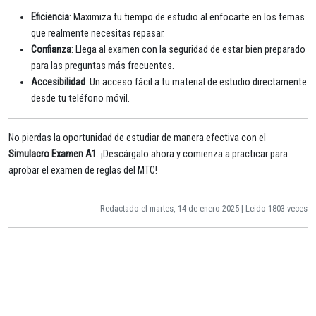
Eficiencia
: Maximiza tu tiempo de estudio al enfocarte en los temas
que realmente necesitas repasar.
Confianza
: Llega al examen con la seguridad de estar bien preparado
para las preguntas más frecuentes.
Accesibilidad
: Un acceso fácil a tu material de estudio directamente
desde tu teléfono móvil.
No pierdas la oportunidad de estudiar de manera efectiva con el
Simulacro Examen A1
. ¡Descárgalo ahora y comienza a practicar para
aprobar el examen de reglas del MTC!
Redactado el martes, 14 de enero 2025 | Leido 1803 veces