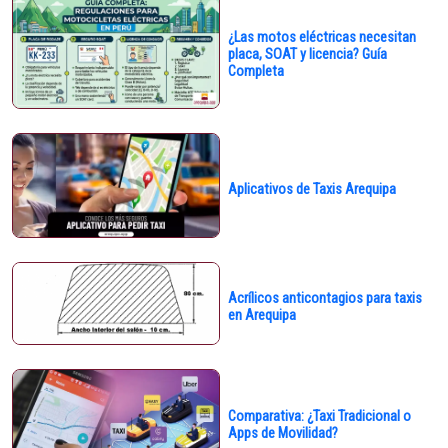
¿Las motos eléctricas necesitan
placa, SOAT y licencia? Guía
Completa
Aplicativos de Taxis Arequipa
Acrílicos anticontagios para taxis
en Arequipa
Comparativa: ¿Taxi Tradicional o
Apps de Movilidad?