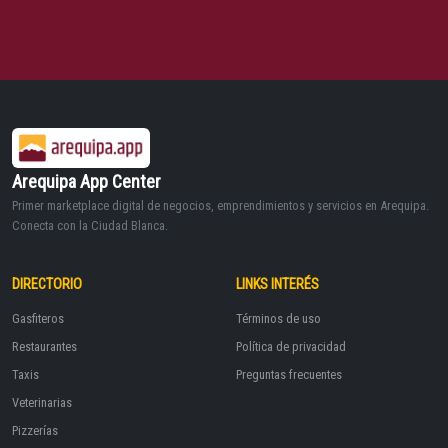
Arequipa App Center
Primer marketplace digital de negocios, emprendimientos y servicios en Arequipa.
Conecta con la Ciudad Blanca.
DIRECTORIO
LINKS INTERÉS
Gasfiteros
Términos de uso
Restaurantes
Política de privacidad
Taxis
Preguntas frecuentes
Veterinarias
Pizzerías