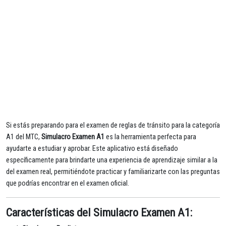
Si estás preparando para el examen de reglas de tránsito para la categoría
A1 del MTC,
Simulacro Examen A1
es la herramienta perfecta para
ayudarte a estudiar y aprobar. Este aplicativo está diseñado
específicamente para brindarte una experiencia de aprendizaje similar a la
del examen real, permitiéndote practicar y familiarizarte con las preguntas
que podrías encontrar en el examen oficial.
Características del Simulacro Examen A1: