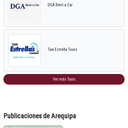
DGA Rent a Car
Taxi Estrella Tours
Ver más Taxis
Publicaciones de Arequipa