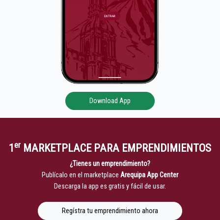
Download App
er
1
MARKETPLACE PARA EMPRENDIMIENTOS
¿Tienes un emprendimiento?
Publícalo en el marketplace
Arequipa App Center
Descarga la app es gratis y fácil de usar.
Regístra tu emprendimiento ahora