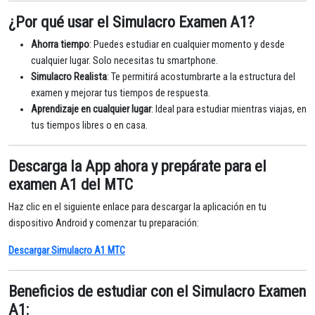
¿Por qué usar el Simulacro Examen A1?
Ahorra tiempo
: Puedes estudiar en cualquier momento y desde
cualquier lugar. Solo necesitas tu smartphone.
Simulacro Realista
: Te permitirá acostumbrarte a la estructura del
examen y mejorar tus tiempos de respuesta.
Aprendizaje en cualquier lugar
: Ideal para estudiar mientras viajas, en
tus tiempos libres o en casa.
Descarga la App ahora y prepárate para el
examen A1 del MTC
Haz clic en el siguiente enlace para descargar la aplicación en tu
dispositivo Android y comenzar tu preparación:
Descargar Simulacro A1 MTC
Beneficios de estudiar con el Simulacro Examen
A1: