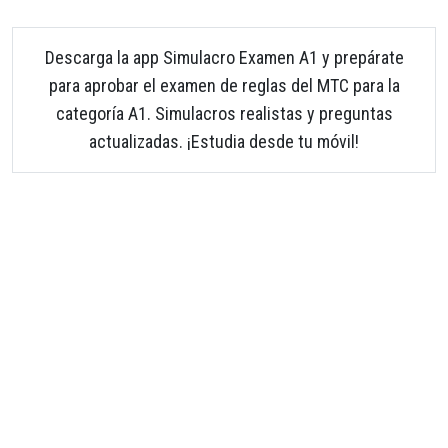
Descarga la app Simulacro Examen A1 y prepárate
para aprobar el examen de reglas del MTC para la
categoría A1. Simulacros realistas y preguntas
actualizadas. ¡Estudia desde tu móvil!