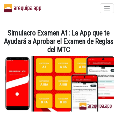
Simulacro Examen A1: La App que te
Ayudará a Aprobar el Examen de Reglas
del MTC